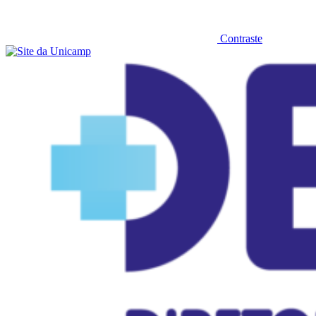
Contraste