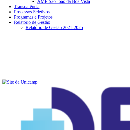
AME São João da Boa Vista
Transparência
Processos Seletivos
Programas e Projetos
Relatório de Gestão
Relatório de Gestão 2021-2025
Menu