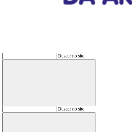
Buscar
Buscar no site
Buscar
Buscar no site