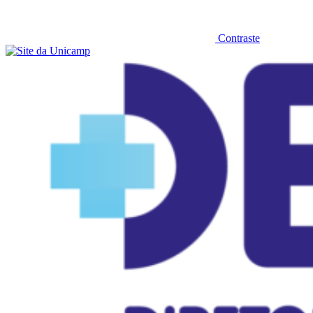
Contraste