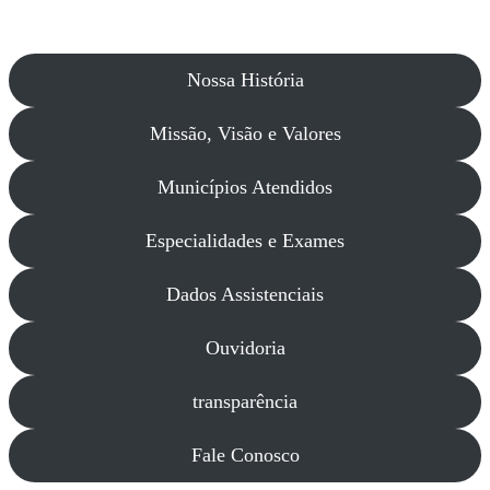
Nossa História
Missão, Visão e Valores
Municípios Atendidos
Especialidades e Exames
Dados Assistenciais
Ouvidoria
transparência
Fale Conosco