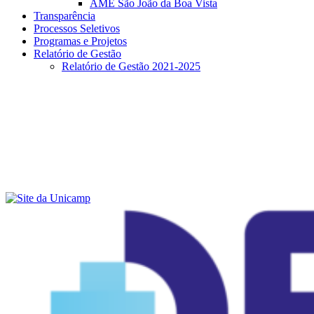
AME São João da Boa Vista
Transparência
Processos Seletivos
Programas e Projetos
Relatório de Gestão
Relatório de Gestão 2021-2025
Menu