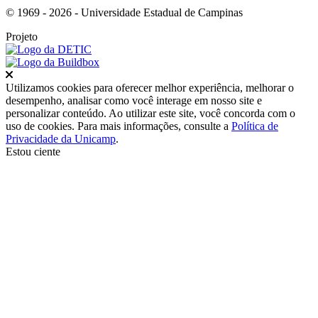
© 1969 - 2026 - Universidade Estadual de Campinas
Projeto
Fechar
Utilizamos cookies para oferecer melhor experiência, melhorar o
desempenho, analisar como você interage em nosso site e
personalizar conteúdo. Ao utilizar este site, você concorda com o
uso de cookies. Para mais informações, consulte a
Política de
Privacidade da Unicamp
.
Estou ciente
Ir para o topo