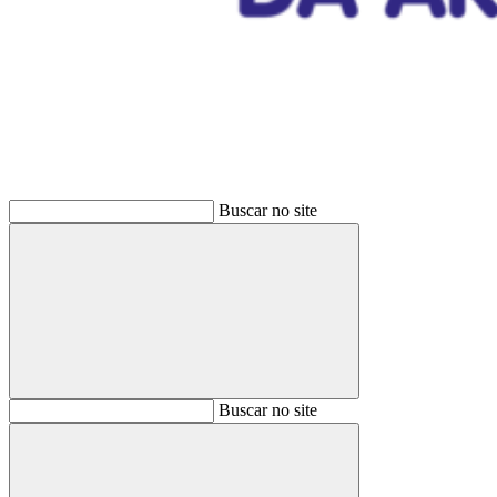
Buscar
Buscar no site
Buscar
Buscar no site