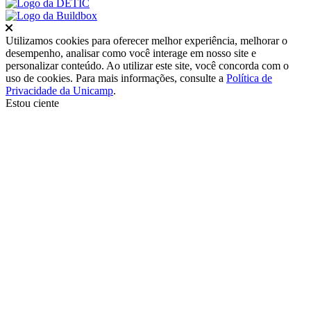
Fechar
Utilizamos cookies para oferecer melhor experiência, melhorar o
desempenho, analisar como você interage em nosso site e
personalizar conteúdo. Ao utilizar este site, você concorda com o
uso de cookies. Para mais informações, consulte a
Política de
Privacidade da Unicamp
.
Estou ciente
Ir para o topo