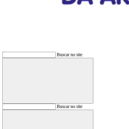
Buscar
Buscar no site
Buscar
Buscar no site