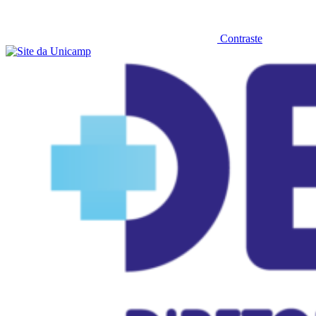
Contraste