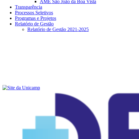
AME São João da Boa Vista
Transparência
Processos Seletivos
Programas e Projetos
Relatório de Gestão
Relatório de Gestão 2021-2025
Menu