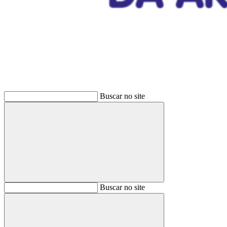
Buscar
Buscar no site
Buscar
Buscar no site