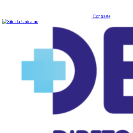
Contraste