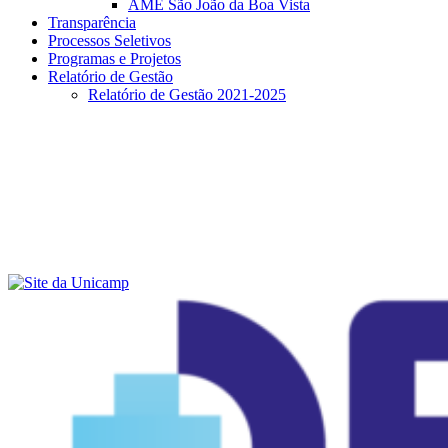
AME São João da Boa Vista
Transparência
Processos Seletivos
Programas e Projetos
Relatório de Gestão
Relatório de Gestão 2021-2025
Menu