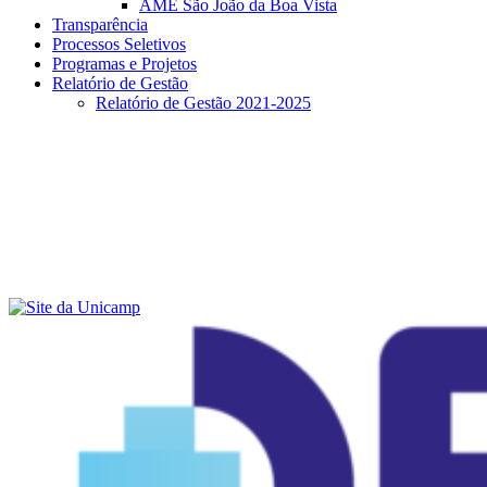
AME São João da Boa Vista
Transparência
Processos Seletivos
Programas e Projetos
Relatório de Gestão
Relatório de Gestão 2021-2025
Menu