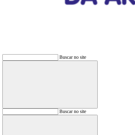
Buscar
Buscar no site
Buscar
Buscar no site