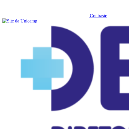
Contraste