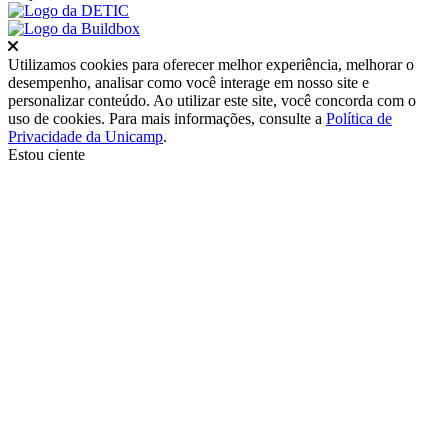
Fechar
Utilizamos cookies para oferecer melhor experiência, melhorar o
desempenho, analisar como você interage em nosso site e
personalizar conteúdo. Ao utilizar este site, você concorda com o
uso de cookies. Para mais informações, consulte a
Política de
Privacidade da Unicamp
.
Estou ciente
Ir para o topo