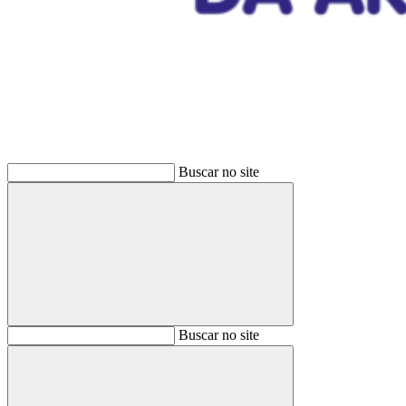
Buscar
Buscar no site
Buscar
Buscar no site