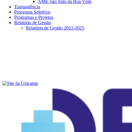
AME São João da Boa Vista
Transparência
Processos Seletivos
Programas e Projetos
Relatório de Gestão
Relatório de Gestão 2021-2025
Menu