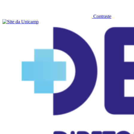
Contraste