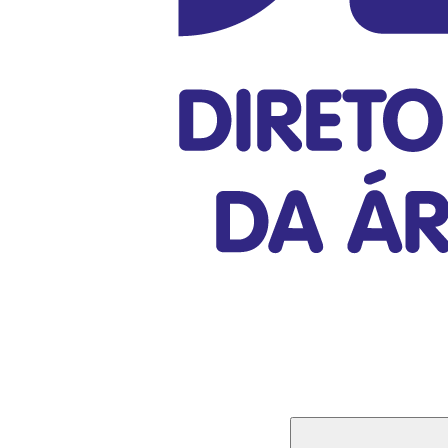
Buscar