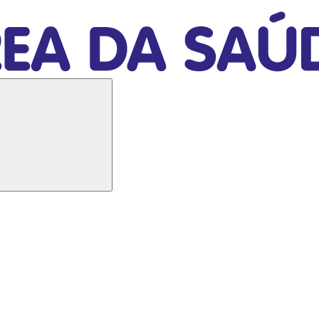
Buscar