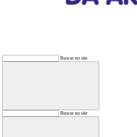
Buscar
Buscar no site
Buscar
Buscar no site