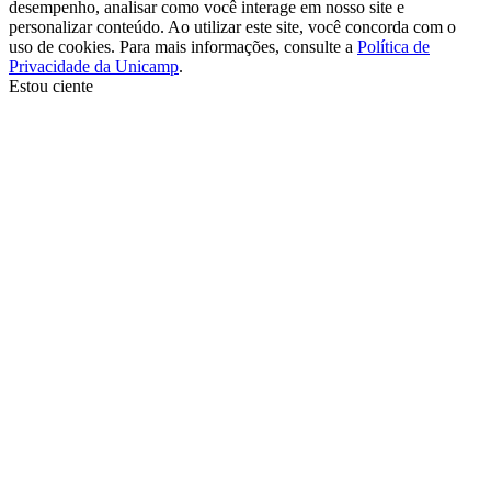
desempenho, analisar como você interage em nosso site e
personalizar conteúdo. Ao utilizar este site, você concorda com o
uso de cookies. Para mais informações, consulte a
Política de
Privacidade da Unicamp
.
Estou ciente
Ir para o topo