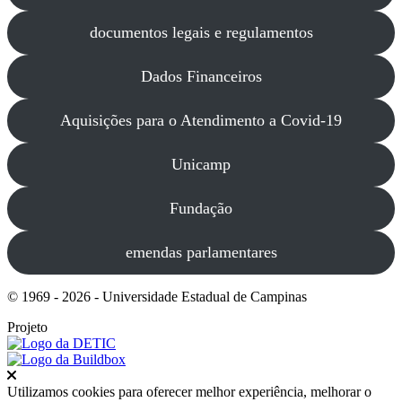
documentos legais e regulamentos
Dados Financeiros
Aquisições para o Atendimento a Covid-19
Unicamp
Fundação
emendas parlamentares
© 1969 - 2026 - Universidade Estadual de Campinas
Projeto
Fechar
Utilizamos cookies para oferecer melhor experiência, melhorar o