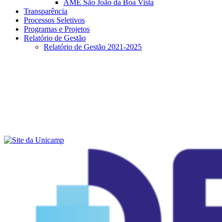
AME São João da Boa Vista
Transparência
Processos Seletivos
Programas e Projetos
Relatório de Gestão
Relatório de Gestão 2021-2025
Menu