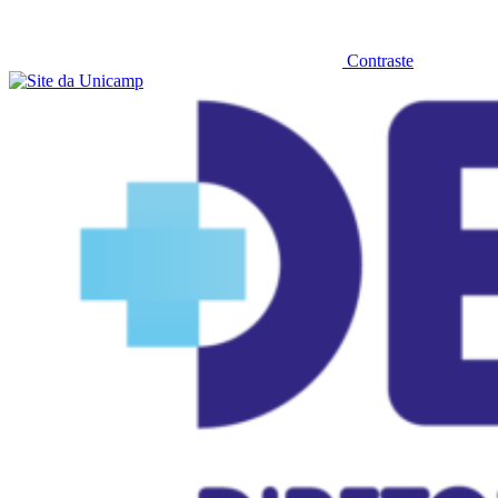
Contraste