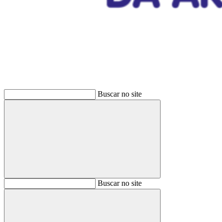
Buscar
Buscar no site
Buscar
Buscar no site