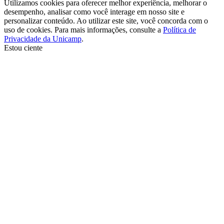
Utilizamos cookies para oferecer melhor experiência, melhorar o
desempenho, analisar como você interage em nosso site e
personalizar conteúdo. Ao utilizar este site, você concorda com o
uso de cookies. Para mais informações, consulte a
Política de
Privacidade da Unicamp
.
Estou ciente
Ir para o topo