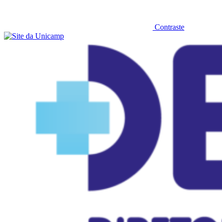
Contraste