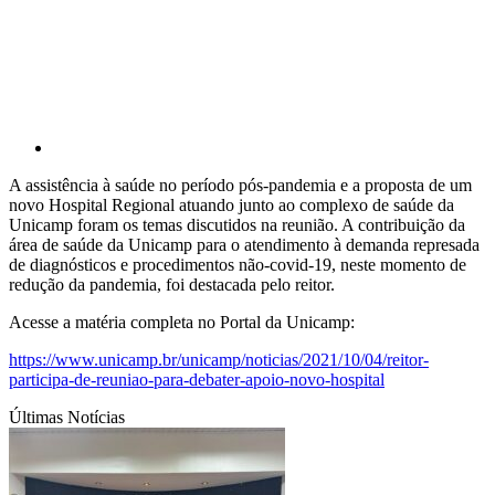
A assistência à saúde no período pós-pandemia e a proposta de um
novo Hospital Regional atuando junto ao complexo de saúde da
Unicamp foram os temas discutidos na reunião. A contribuição da
área de saúde da Unicamp para o atendimento à demanda represada
de diagnósticos e procedimentos não-covid-19, neste momento de
redução da pandemia, foi destacada pelo reitor.
Acesse a matéria completa no Portal da Unicamp:
https://www.unicamp.br/unicamp/noticias/2021/10/04/reitor-
participa-de-reuniao-para-debater-apoio-novo-hospital
Últimas Notícias