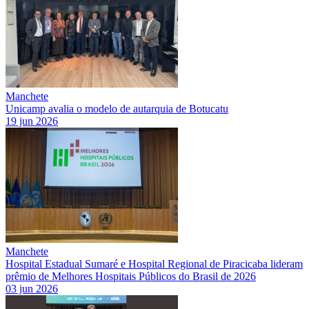
Manchete
Unicamp avalia o modelo de autarquia de Botucatu
19 jun 2026
Manchete
Hospital Estadual Sumaré e Hospital Regional de Piracicaba lideram
prêmio de Melhores Hospitais Públicos do Brasil de 2026
03 jun 2026