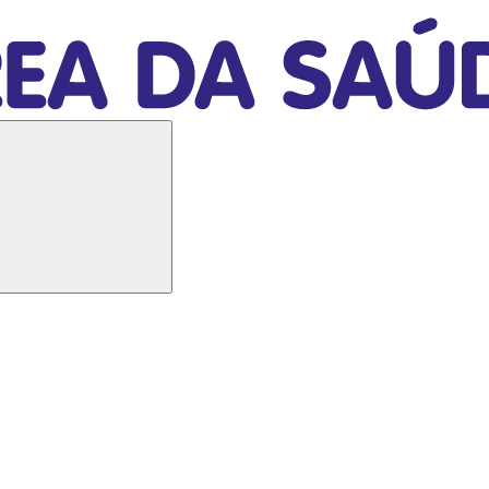
Buscar