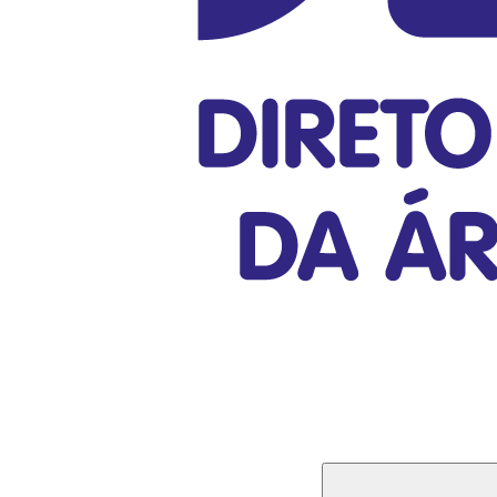
Buscar