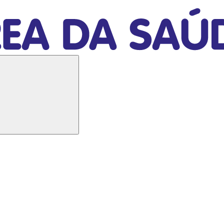
Buscar