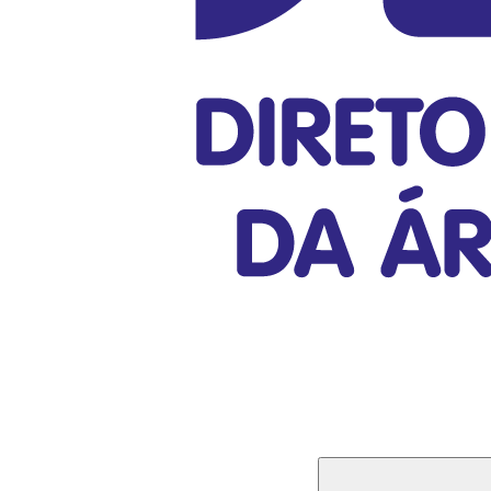
Buscar